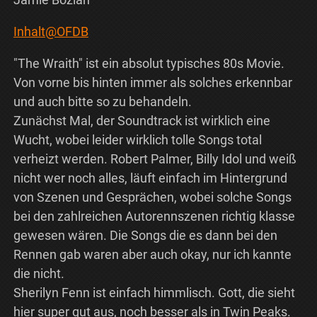
Inhalt@OFDB
"The Wraith" ist ein absolut typisches 80s Movie.
Von vorne bis hinten immer als solches erkennbar
und auch bitte so zu behandeln.
Zunächst Mal, der Soundtrack ist wirklich eine
Wucht, wobei leider wirklich tolle Songs total
verheizt werden. Robert Palmer, Billy Idol und weiß
nicht wer noch alles, läuft einfach im Hintergrund
von Szenen und Gesprächen, wobei solche Songs
bei den zahlreichen Autorennszenen richtig klasse
gewesen wären. Die Songs die es dann bei den
Rennen gab waren aber auch okay, nur ich kannte
die nicht.
Sherilyn Fenn ist einfach himmlisch. Gott, die sieht
hier super gut aus, noch besser als in Twin Peaks.