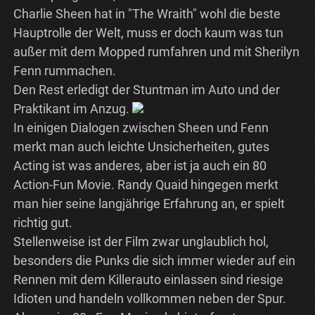
Charlie Sheen hat in "The Wraith" wohl die beste
Hauptrolle der Welt, muss er doch kaum was tun
außer mit dem Mopped rumfahren und mit Sherilyn
Fenn rummachen.
Den Rest erledigt der Stuntman im Auto und der
Praktikant im Anzug.
In einigen Dialogen zwischen Sheen und Fenn
merkt man auch leichte Unsicherheiten, gutes
Acting ist was anderes, aber ist ja auch ein 80
Action-Fun Movie. Randy Quaid hingegen merkt
man hier seine langjährige Erfahrung an, er spielt
richtig gut.
Stellenweise ist der Film zwar unglaublich hol,
besonders die Punks die sich immer wieder auf ein
Rennen mit dem Killerauto einlassen sind riesige
Idioten und handeln vollkommen neben der Spur.