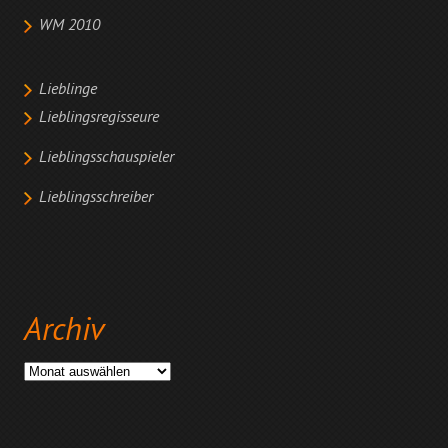
WM 2010
Lieblinge
Lieblingsregisseure
Lieblingsschauspieler
Lieblingsschreiber
Archiv
Archiv