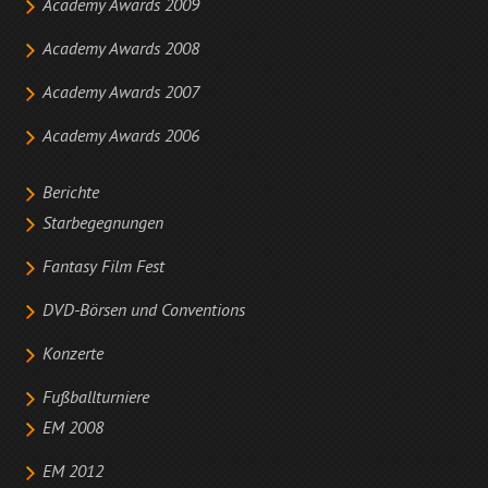
Academy Awards 2009
Academy Awards 2008
Academy Awards 2007
Academy Awards 2006
Berichte
Starbegegnungen
Fantasy Film Fest
DVD-Börsen und Conventions
Konzerte
Fußballturniere
EM 2008
EM 2012