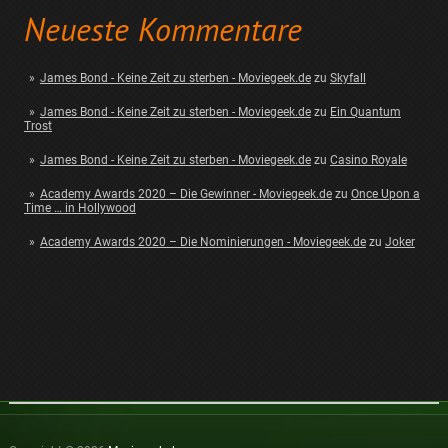
Neueste Kommentare
James Bond - Keine Zeit zu sterben - Moviegeek.de
zu
Skyfall
James Bond - Keine Zeit zu sterben - Moviegeek.de
zu
Ein Quantum
Trost
James Bond - Keine Zeit zu sterben - Moviegeek.de
zu
Casino Royale
Academy Awards 2020 – Die Gewinner - Moviegeek.de
zu
Once Upon a
Time … in Hollywood
Academy Awards 2020 – Die Nominierungen - Moviegeek.de
zu
Joker