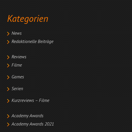
Kategorien
News
Redaktionelle Beiträge
Reviews
Filme
Games
Serien
Kurzreviews – Filme
Academy Awards
Academy Awards 2021