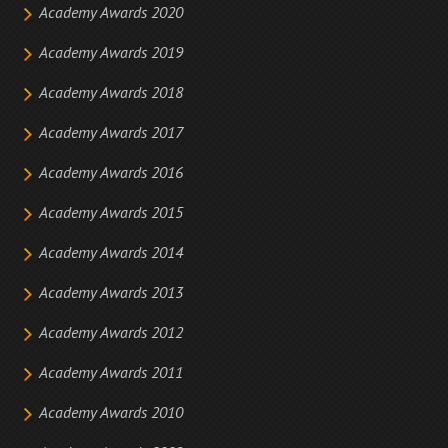
Academy Awards 2020
Academy Awards 2019
Academy Awards 2018
Academy Awards 2017
Academy Awards 2016
Academy Awards 2015
Academy Awards 2014
Academy Awards 2013
Academy Awards 2012
Academy Awards 2011
Academy Awards 2010