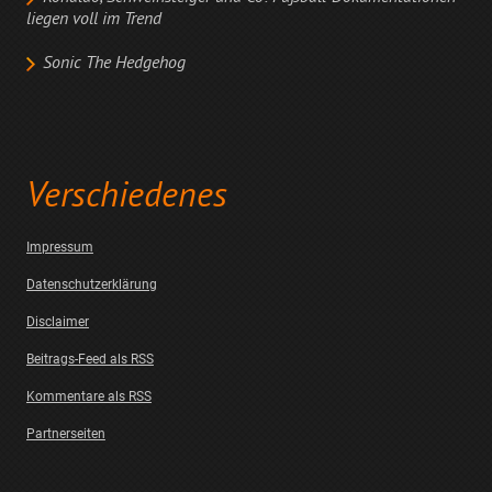
liegen voll im Trend
Sonic The Hedgehog
Verschiedenes
Impressum
Datenschutzerklärung
Disclaimer
Beitrags-Feed als RSS
Kommentare als RSS
Partnerseiten