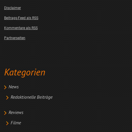
Disclaimer
Beitrags-Feed als RSS
Kommentare als RSS
Partnerseiten
Kategorien
News
Redaktionelle Beiträge
Reviews
Filme