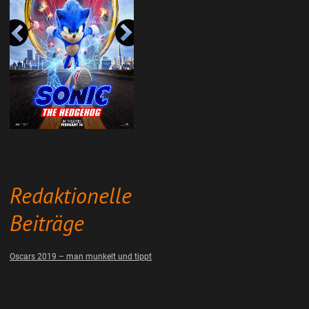
Redaktionelle
Beiträge
Oscars 2019 – man munkelt und tippt