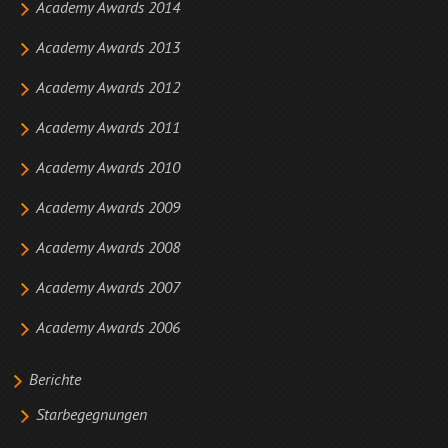
Academy Awards 2014
Academy Awards 2013
Academy Awards 2012
Academy Awards 2011
Academy Awards 2010
Academy Awards 2009
Academy Awards 2008
Academy Awards 2007
Academy Awards 2006
Berichte
Starbegegnungen