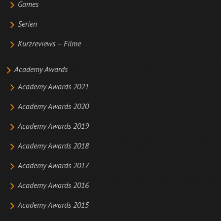
Games
Serien
Kurzreviews – Filme
Academy Awards
Academy Awards 2021
Academy Awards 2020
Academy Awards 2019
Academy Awards 2018
Academy Awards 2017
Academy Awards 2016
Academy Awards 2015