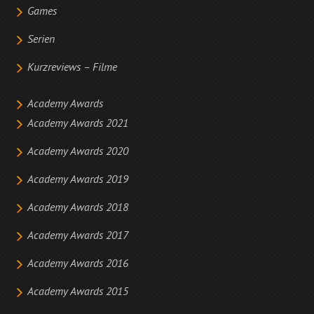
Games
Serien
Kurzreviews – Filme
Academy Awards
Academy Awards 2021
Academy Awards 2020
Academy Awards 2019
Academy Awards 2018
Academy Awards 2017
Academy Awards 2016
Academy Awards 2015