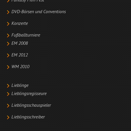
Fantasy Film Fest
DVD-Börsen und Conventions
Konzerte
Fußballturniere
EM 2008
EM 2012
WM 2010
Lieblinge
Lieblingsregisseure
Lieblingsschauspieler
Lieblingsschreiber