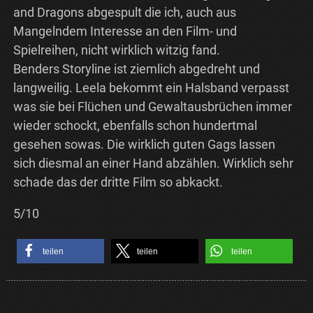
and Dragons abgespult die ich, auch aus
Mangelndem Interesse an den Film- und
Spielreihen, nicht wirklich witzig fand.
Benders Storyline ist ziemlich abgedreht und
langweilig. Leela bekommt ein Halsband verpasst
was sie bei Flüchen und Gewaltausbrüchen immer
wieder schockt, ebenfalls schon hundertmal
gesehen sowas. Die wirklich guten Gags lassen
sich diesmal an einer Hand abzählen. Wirklich sehr
schade das der dritte Film so abkackt.
5/10
teilen
teilen
teilen