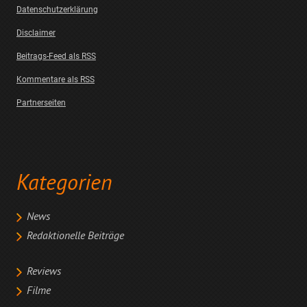
Datenschutzerklärung
Disclaimer
Beitrags-Feed als RSS
Kommentare als RSS
Partnerseiten
Kategorien
News
Redaktionelle Beiträge
Reviews
Filme