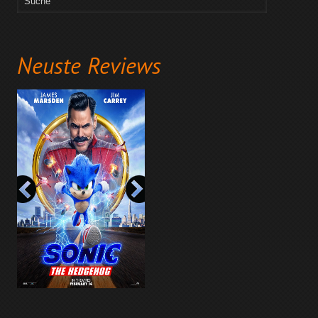
Neuste Reviews