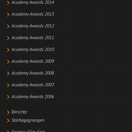
Academy Awards 2014
Academy Awards 2013
Academy Awards 2012
Academy Awards 2011
Academy Awards 2010
Academy Awards 2009
Academy Awards 2008
Academy Awards 2007
Academy Awards 2006
Berichte
Starbegegnungen