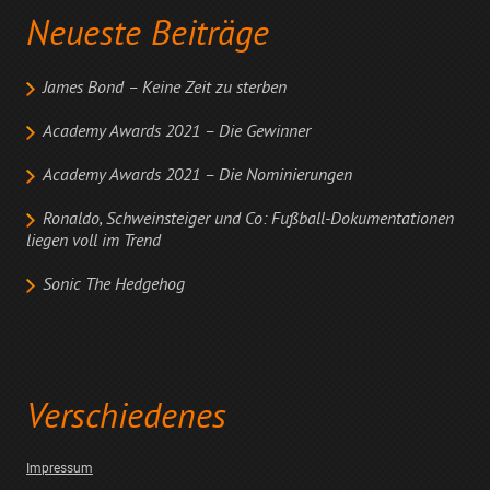
Neueste Beiträge
James Bond – Keine Zeit zu sterben
Academy Awards 2021 – Die Gewinner
Academy Awards 2021 – Die Nominierungen
Ronaldo, Schweinsteiger und Co: Fußball-Dokumentationen
liegen voll im Trend
Sonic The Hedgehog
Verschiedenes
Impressum