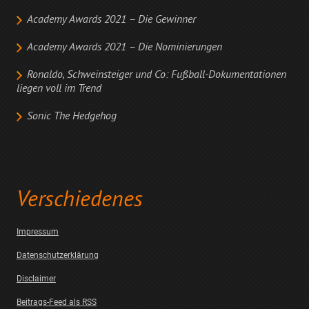
Academy Awards 2021 – Die Gewinner
Academy Awards 2021 – Die Nominierungen
Ronaldo, Schweinsteiger und Co: Fußball-Dokumentationen
liegen voll im Trend
Sonic The Hedgehog
Verschiedenes
Impressum
Datenschutzerklärung
Disclaimer
Beitrags-Feed als RSS