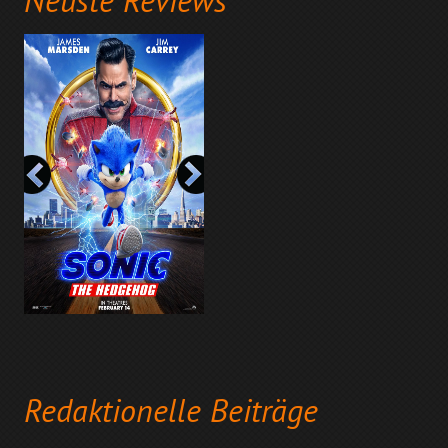
Neuste Reviews
Redaktionelle Beiträge