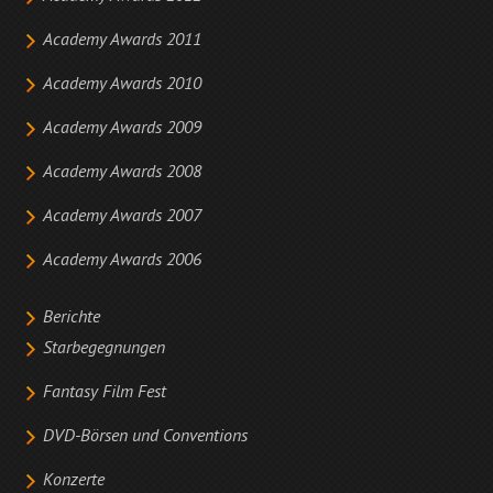
Academy Awards 2011
Academy Awards 2010
Academy Awards 2009
Academy Awards 2008
Academy Awards 2007
Academy Awards 2006
Berichte
Starbegegnungen
Fantasy Film Fest
DVD-Börsen und Conventions
Konzerte