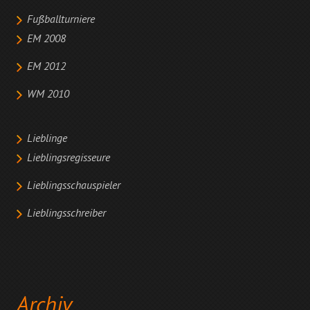
Fußballturniere
EM 2008
EM 2012
WM 2010
Lieblinge
Lieblingsregisseure
Lieblingsschauspieler
Lieblingsschreiber
Archiv