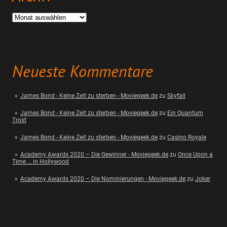
Archiv
Neueste Kommentare
James Bond - Keine Zeit zu sterben - Moviegeek.de
zu
Skyfall
James Bond - Keine Zeit zu sterben - Moviegeek.de
zu
Ein Quantum
Trost
James Bond - Keine Zeit zu sterben - Moviegeek.de
zu
Casino Royale
Academy Awards 2020 – Die Gewinner - Moviegeek.de
zu
Once Upon a
Time … in Hollywood
Academy Awards 2020 – Die Nominierungen - Moviegeek.de
zu
Joker