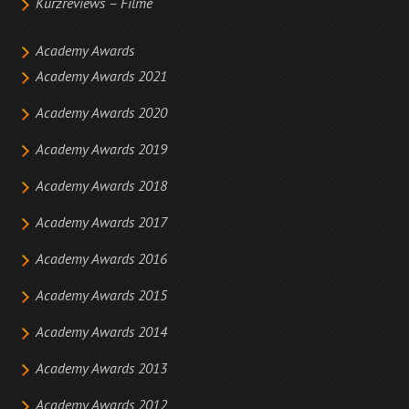
Kurzreviews – Filme
Academy Awards
Academy Awards 2021
Academy Awards 2020
Academy Awards 2019
Academy Awards 2018
Academy Awards 2017
Academy Awards 2016
Academy Awards 2015
Academy Awards 2014
Academy Awards 2013
Academy Awards 2012