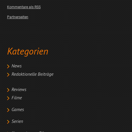
Kommentare als RSS
Partnerseiten
Kategorien
News
Redaktionelle Beiträge
Reviews
Filme
Games
Serien