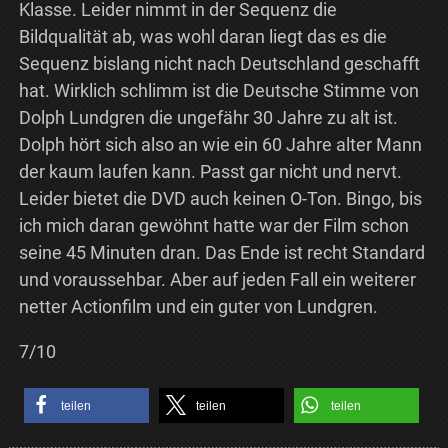
Klasse. Leider nimmt in der Sequenz die
Bildqualität ab, was wohl daran liegt das es die
Sequenz bislang nicht nach Deutschland geschafft
hat. Wirklich schlimm ist die Deutsche Stimme von
Dolph Lundgren die ungefähr 30 Jahre zu alt ist.
Dolph hört sich also an wie ein 60 Jahre alter Mann
der kaum laufen kann. Passt gar nicht und nervt.
Leider bietet die DVD auch keinen O-Ton. Bingo, bis
ich mich daran gewöhnt hatte war der Film schon
seine 45 Minuten dran. Das Ende ist recht Standard
und voraussehbar. Aber auf jeden Fall ein weiterer
netter Actionfilm und ein guter von Lundgren.
7/10
teilen
teilen
teilen