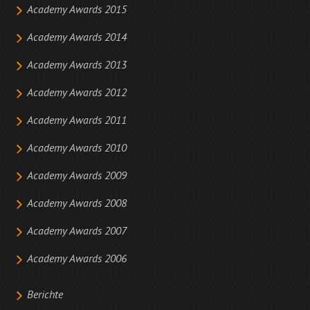
Academy Awards 2015
Academy Awards 2014
Academy Awards 2013
Academy Awards 2012
Academy Awards 2011
Academy Awards 2010
Academy Awards 2009
Academy Awards 2008
Academy Awards 2007
Academy Awards 2006
Berichte