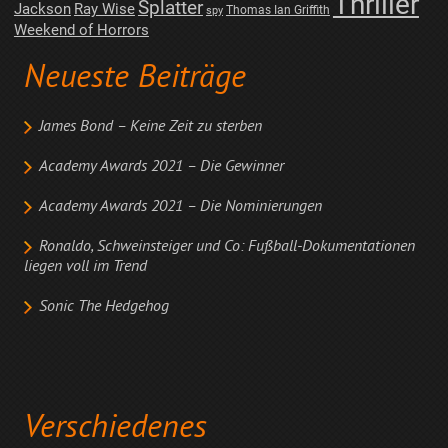
Thriller
Splatter
Jackson
Ray Wise
Thomas Ian Griffith
spy
Weekend of Horrors
Neueste Beiträge
James Bond – Keine Zeit zu sterben
Academy Awards 2021 – Die Gewinner
Academy Awards 2021 – Die Nominierungen
Ronaldo, Schweinsteiger und Co: Fußball-Dokumentationen
liegen voll im Trend
Sonic The Hedgehog
Verschiedenes