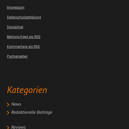
Impressum
Datenschutzerklärung
Disclaimer
Beitrags-Feed als RSS
Kommentare als RSS
Partnerseiten
Kategorien
News
Redaktionelle Beiträge
Reviews