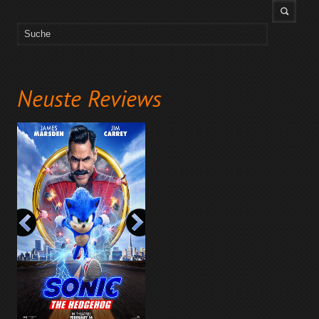
Neuste Reviews