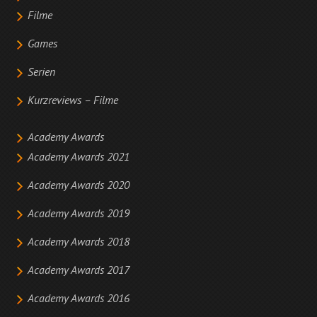
Filme
Games
Serien
Kurzreviews – Filme
Academy Awards
Academy Awards 2021
Academy Awards 2020
Academy Awards 2019
Academy Awards 2018
Academy Awards 2017
Academy Awards 2016