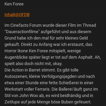
Ken Foree
Inhalt@OFDB
Im Cinefacts Forum wurde dieser Film im Thread
"Daueractionfilme" aufgeführt und aus diesem
Grund habe ich den mal für sehr kleines Geld
gekauft. Direkt zu Anfang war ich erstaunt, das
Horror Ikone Ken Foree mitspielt, wenige
Augenblicke später liegt er tot auf dem Asphalt. Ah,
spielt also doch nicht mit, okay.
Die Action in Barret stimmt. Es gibt tolle
Autoszenen, kleine Verfolgungsjagden und nach
etwa einer Stunde eine fette Schießerei in einer
Werkstatt voller Ferraris. Die Ballerei läuft ganz im
Stil von John Woo ab, es wird beidhändig und in
Zeitlupe auf jede Menge böse Buben gefeuert.