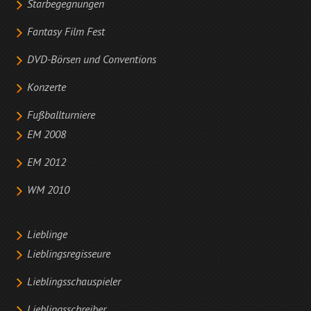
Starbegegnungen
Fantasy Film Fest
DVD-Börsen und Conventions
Konzerte
Fußballturniere
EM 2008
EM 2012
WM 2010
Lieblinge
Lieblingsregisseure
Lieblingsschauspieler
Lieblingsschreiber