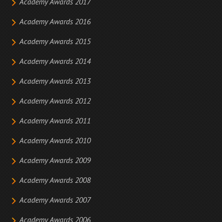
Academy Awards 2017
Academy Awards 2016
Academy Awards 2015
Academy Awards 2014
Academy Awards 2013
Academy Awards 2012
Academy Awards 2011
Academy Awards 2010
Academy Awards 2009
Academy Awards 2008
Academy Awards 2007
Academy Awards 2006