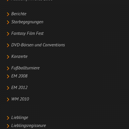
Berichte
Starbegegnungen
Fantasy Film Fest
DVD-Börsen und Conventions
Konzerte
Fußballturniere
EM 2008
EM 2012
WM 2010
Lieblinge
Lieblingsregisseure