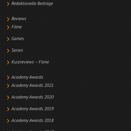
Redaktionelle Beiträge
Reviews
Filme
Games
Serien
Kurzreviews – Filme
Academy Awards
Academy Awards 2021
Academy Awards 2020
Academy Awards 2019
Academy Awards 2018