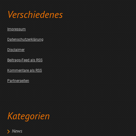
Verschiedenes
Impressum
Datenschutzerklärung
Disclaimer
Beitrags-Feed als RSS
Kommentare als RSS
Partnerseiten
Kategorien
News