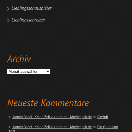
Lieblingsschauspieler
Lieblingsschreiber
Archiv
Archiv
Neueste Kommentare
James Bond - Keine Zeit zu sterben - Moviegeek.de
zu
Skyfall
James Bond - Keine Zeit zu sterben - Moviegeek.de
zu
Ein Quantum
Trost