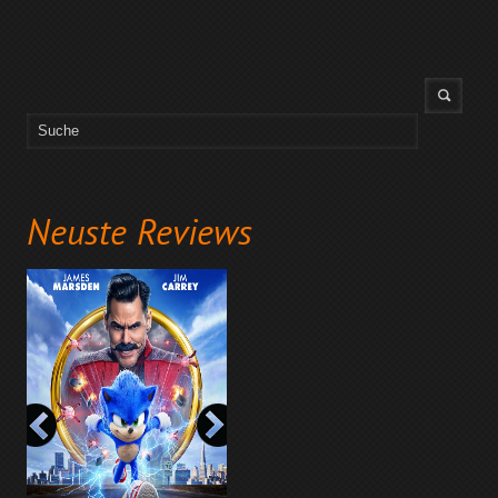
Neuste Reviews