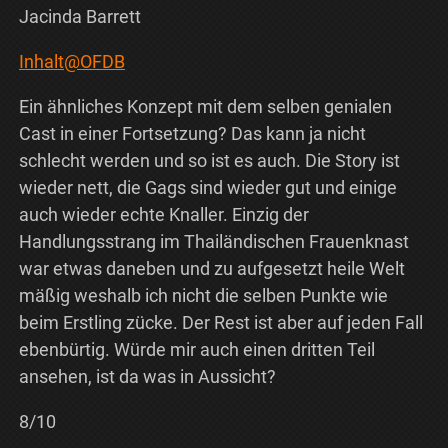
Jacinda Barrett
Inhalt@OFDB
Ein ähnliches Konzept mit dem selben genialen
Cast in einer Fortsetzung? Das kann ja nicht
schlecht werden und so ist es auch. Die Story ist
wieder nett, die Gags sind wieder gut und einige
auch wieder echte Knaller. Einzig der
Handlungsstrang im Thailändischen Frauenknast
war etwas daneben und zu aufgesetzt heile Welt
mäßig weshalb ich nicht die selben Punkte wie
beim Erstling zücke. Der Rest ist aber auf jeden Fall
ebenbürtig. Würde mir auch einen dritten Teil
ansehen, ist da was in Aussicht?
8/10