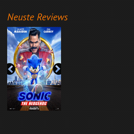
Neuste Reviews