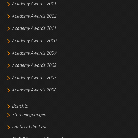
Academy Awards 2013
Academy Awards 2012
Academy Awards 2011
Academy Awards 2010
Academy Awards 2009
Academy Awards 2008
Academy Awards 2007
Academy Awards 2006
Berichte
Starbegegnungen
Fantasy Film Fest