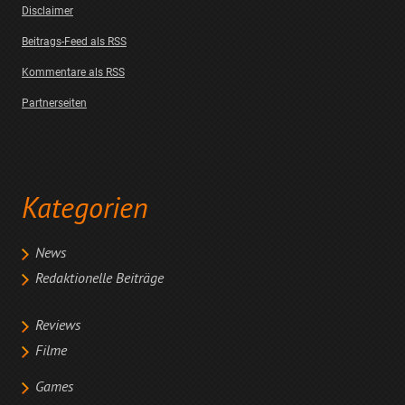
Disclaimer
Beitrags-Feed als RSS
Kommentare als RSS
Partnerseiten
Kategorien
News
Redaktionelle Beiträge
Reviews
Filme
Games