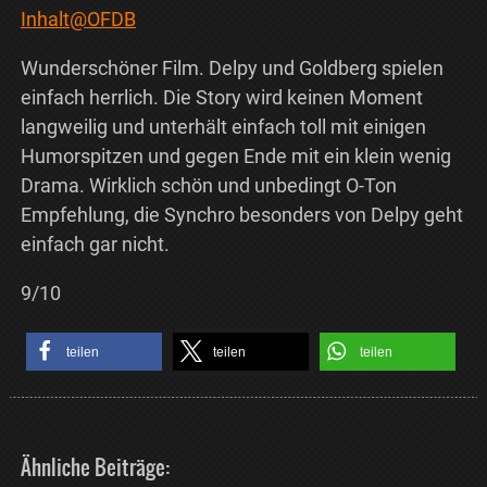
Inhalt@OFDB
Wunderschöner Film. Delpy und Goldberg spielen
einfach herrlich. Die Story wird keinen Moment
langweilig und unterhält einfach toll mit einigen
Humorspitzen und gegen Ende mit ein klein wenig
Drama. Wirklich schön und unbedingt O-Ton
Empfehlung, die Synchro besonders von Delpy geht
einfach gar nicht.
9/10
teilen
teilen
teilen
Ähnliche Beiträge: