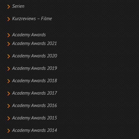
Serien
Kurzreviews – Filme
Academy Awards
Academy Awards 2021
Academy Awards 2020
Academy Awards 2019
Academy Awards 2018
Academy Awards 2017
Academy Awards 2016
Academy Awards 2015
Academy Awards 2014