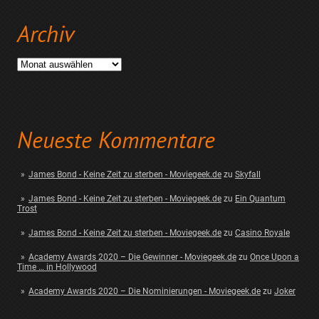
Archiv
Archiv
Neueste Kommentare
James Bond - Keine Zeit zu sterben - Moviegeek.de
zu
Skyfall
James Bond - Keine Zeit zu sterben - Moviegeek.de
zu
Ein Quantum
Trost
James Bond - Keine Zeit zu sterben - Moviegeek.de
zu
Casino Royale
Academy Awards 2020 – Die Gewinner - Moviegeek.de
zu
Once Upon a
Time … in Hollywood
Academy Awards 2020 – Die Nominierungen - Moviegeek.de
zu
Joker