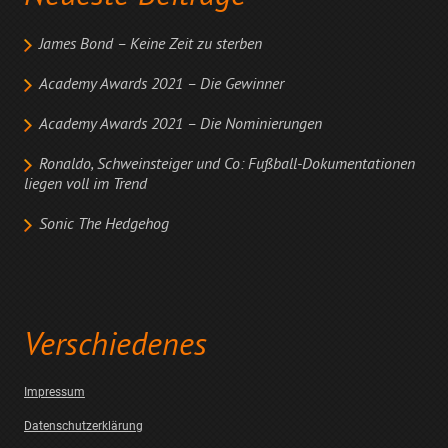
James Bond – Keine Zeit zu sterben
Academy Awards 2021 – Die Gewinner
Academy Awards 2021 – Die Nominierungen
Ronaldo, Schweinsteiger und Co: Fußball-Dokumentationen
liegen voll im Trend
Sonic The Hedgehog
Verschiedenes
Impressum
Datenschutzerklärung