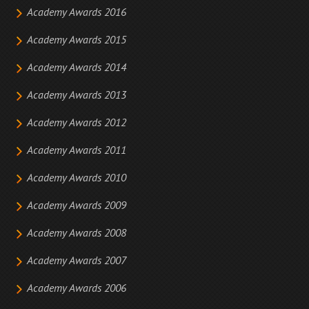
Academy Awards 2016
Academy Awards 2015
Academy Awards 2014
Academy Awards 2013
Academy Awards 2012
Academy Awards 2011
Academy Awards 2010
Academy Awards 2009
Academy Awards 2008
Academy Awards 2007
Academy Awards 2006