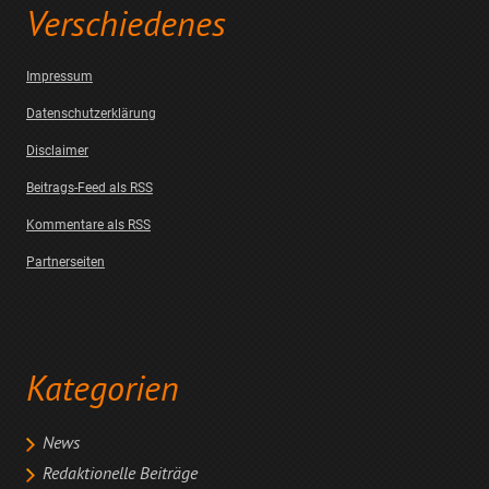
Verschiedenes
Impressum
Datenschutzerklärung
Disclaimer
Beitrags-Feed als RSS
Kommentare als RSS
Partnerseiten
Kategorien
News
Redaktionelle Beiträge