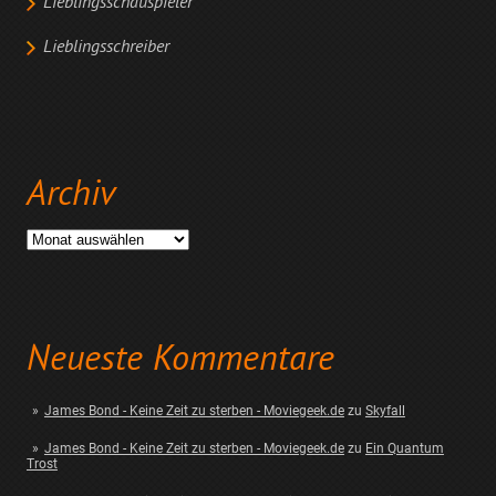
Lieblingsschauspieler
Lieblingsschreiber
Archiv
Archiv
Neueste Kommentare
James Bond - Keine Zeit zu sterben - Moviegeek.de
zu
Skyfall
James Bond - Keine Zeit zu sterben - Moviegeek.de
zu
Ein Quantum
Trost