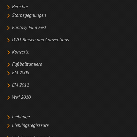
Berichte
Starbegegnungen
Fantasy Film Fest
DVD-Börsen und Conventions
Konzerte
Fußballturniere
EM 2008
EM 2012
WM 2010
Lieblinge
Lieblingsregisseure