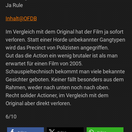
Ja Rule
Inhalt@OFDB
Im Vergleich mit dem Original hat der Film ja sofort
verloren. Statt einer Horde unbekannter Gangtypen
wird das Precinct von Polizisten angegriffen.
Gut das die Action ein wenig brutaler ist als man
erwartet für einen Film von 2005.
Schauspieltechnisch bekommt man viele bekannte
Gesichter geboten. Keiner fällt besonders aus dem
Rahmen, weder nach unten noch nach oben.
Recht solider Actioner, im Vergleich mit dem
Original aber direkt verloren.
6/10