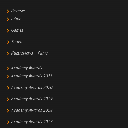
Reviews
Filme
Games
Serien
Kurzreviews – Filme
Academy Awards
Academy Awards 2021
Academy Awards 2020
Academy Awards 2019
Academy Awards 2018
Academy Awards 2017