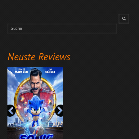
Neuste Reviews