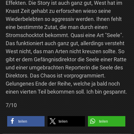
Effekten. Die Story ist auch ganz gut, West hat im
Knast Zeit gehabt zu erforschen wieso seine
Wiederbelebten so aggressiv werden. Ihnen fehlt
eine bestimmte Zutat, die man durch einen
Stromschocktot bekommt. Quasi eine Art "Seele".
Das funktioniert auch ganz gut, allerdings versteht
West nicht, das man Arten nicht kreuzen sollte. So
gibt er dem Gefängnisdirektor die Seele einer Ratte
und einer umgebrachten Reporterin die Seele des
Direktors. Das Chaos ist vorprogrammiert.
Gelungenes Ende der Reihe, welche ja bald noch
einen vierten Teil bekommen soll. Ich bin gespannt.
7/10
teilen
teilen
teilen