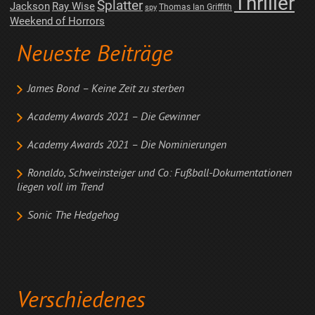
Thriller
Splatter
Jackson
Ray Wise
Thomas Ian Griffith
spy
Weekend of Horrors
Neueste Beiträge
James Bond – Keine Zeit zu sterben
Academy Awards 2021 – Die Gewinner
Academy Awards 2021 – Die Nominierungen
Ronaldo, Schweinsteiger und Co: Fußball-Dokumentationen
liegen voll im Trend
Sonic The Hedgehog
Verschiedenes