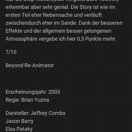
erkennbar aber sehr genial. Die Story ist wie im
ersten Teil eher Nebensache und verläuft
zwischendurch eher im Sande. Dank der besseren
Effekte und der allgemein besser gelungenen
Atmossphäre vergebe ich hier 0,5 Punkte mehr.
7/10
Beyond Re-Animator
Erscheinungsjahr: 2003
Regie: Brian Yuzna
Darsteller: Jeffrey Combs
Jason Barry
Elsa Pataky