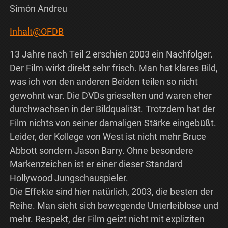
Simón Andreu
Inhalt@OFDB
13 Jahre nach Teil 2 erschien 2003 ein Nachfolger.
Der Film wirkt direkt sehr frisch. Man hat klares Bild,
was ich von den anderen Beiden teilen so nicht
gewohnt war. Die DVDs grieselten und waren eher
durchwachsen in der Bildqualität. Trotzdem hat der
Film nichts von seiner damaligen Stärke eingebüßt.
Leider, der Kollege von West ist nicht mehr Bruce
Abbott sondern Jason Barry. Ohne besondere
Markenzeichen ist er einer dieser Standard
Hollywood Jungschauspieler.
Die Effekte sind hier natürlich, 2003, die besten der
Reihe. Man sieht sich bewegende Unterleiblose und
mehr. Respekt, der Film geizt nicht mit expliziten