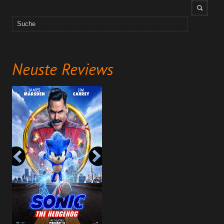
Neuste Reviews