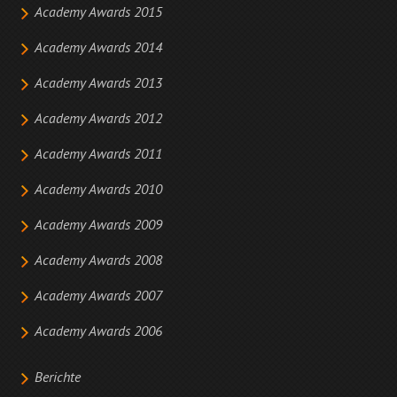
Academy Awards 2015
Academy Awards 2014
Academy Awards 2013
Academy Awards 2012
Academy Awards 2011
Academy Awards 2010
Academy Awards 2009
Academy Awards 2008
Academy Awards 2007
Academy Awards 2006
Berichte