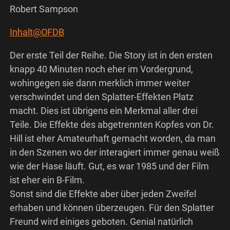
Robert Sampson
Inhalt@OFDB
Der erste Teil der Reihe. Die Story ist in den ersten
knapp 40 Minuten noch eher im Vordergrund,
wohingegen sie dann merklich immer weiter
verschwindet und den Splatter-Effekten Platz
macht. Dies ist übrigens ein Merkmal aller drei
Teile. Die Effekte des abgetrennten Kopfes von Dr.
Hill ist eher Amateurhaft gemacht worden, da man
in den Szenen wo der interagiert immer genau weiß
wie der Hase läuft. Gut, es war 1985 und der Film
ist eher ein B-Film.
Sonst sind die Effekte aber über jeden Zweifel
erhaben und können überzeugen. Für den Splatter
Freund wird einiges geboten. Genial natürlich