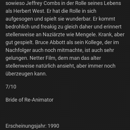
sowieso Jeffrey Combs in der Rolle seines Lebens
als Herbert West. Er hat die Rolle in sich
aufgesogen und spielt sie wunderbar. Er kommt
bedrohlich und freakig zu gleich daher und erinnert
stellenweise an Naziärzte wie Mengele. Krank, aber
gut gespielt. Bruce Abbott als sein Kollege, der im
Nachfolger auch noch mitmachte, ist auch sehr
gelungen. Netter Film, dem man das alter
stellenweise natürlich ansieht, aber immer noch
überzeugen kann.
7/10
Bride of Re-Animator
Erscheinungsjahr: 1990