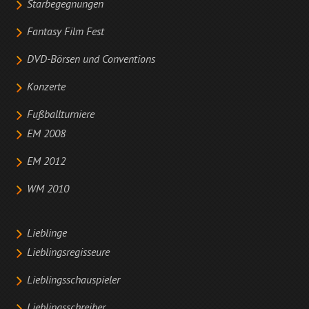
Starbegegnungen
Fantasy Film Fest
DVD-Börsen und Conventions
Konzerte
Fußballturniere
EM 2008
EM 2012
WM 2010
Lieblinge
Lieblingsregisseure
Lieblingsschauspieler
Lieblingsschreiber