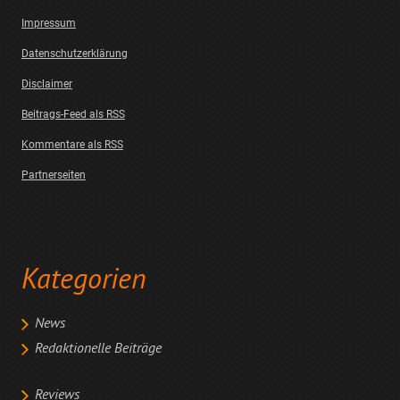
Impressum
Datenschutzerklärung
Disclaimer
Beitrags-Feed als RSS
Kommentare als RSS
Partnerseiten
Kategorien
News
Redaktionelle Beiträge
Reviews