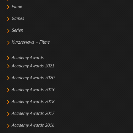
Filme
Games
Serien
Kurzreviews – Filme
Academy Awards
Academy Awards 2021
Academy Awards 2020
Academy Awards 2019
Academy Awards 2018
Academy Awards 2017
Academy Awards 2016