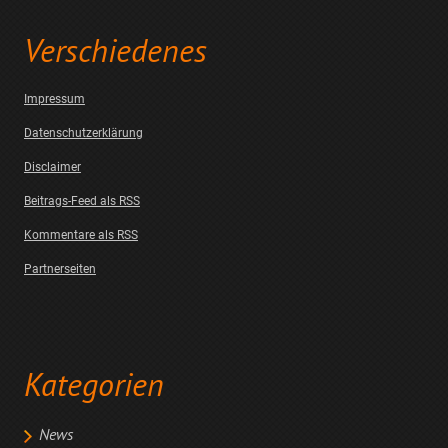
Verschiedenes
Impressum
Datenschutzerklärung
Disclaimer
Beitrags-Feed als RSS
Kommentare als RSS
Partnerseiten
Kategorien
News