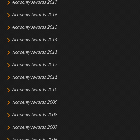
Academy Awards 2017
Academy Awards 2016
Academy Awards 2015
Academy Awards 2014
Academy Awards 2013
Academy Awards 2012
Academy Awards 2011
Academy Awards 2010
Academy Awards 2009
Academy Awards 2008
Academy Awards 2007