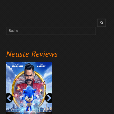
Neuste Reviews