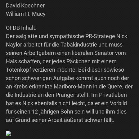
David Koechner
William H. Macy
OFDB Inhalt:
Der aalglatte und sympathische PR-Stratege Nick
Naylor arbeitet für die Tabakindustrie und muss
seinen Arbeitgebern einen liberalen Senator vom
Hals schaffen, der jedes Päckchen mit einem
Totenkopf verzieren möchte. Bei dieser sowieso
schon schwierigen Aufgabe kommt auch noch der
an Krebs erkrankte Marlboro-Mann in die Quere, der
die Industrie an den Pranger stellt. Im Privatleben
hat es Nick ebenfalls nicht leicht, da er ein Vorbild
für seinen 12-jährigen Sohn sein will und ihm dies
auf Grund seiner Arbeit äußerst schwer fällt.