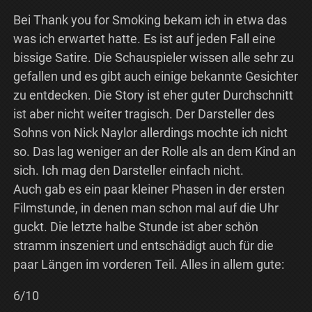
Bei Thank you for Smoking bekam ich in etwa das
was ich erwartet hatte. Es ist auf jeden Fall eine
bissige Satire. Die Schauspieler wissen alle sehr zu
gefallen und es gibt auch einige bekannte Gesichter
zu entdecken. Die Story ist eher guter Durchschnitt
ist aber nicht weiter tragisch. Der Darsteller des
Sohns von Nick Naylor allerdings mochte ich nicht
so. Das lag weniger an der Rolle als an dem Kind an
sich. Ich mag den Darsteller einfach nicht.
Auch gab es ein paar kleiner Phasen in der ersten
Filmstunde, in denen man schon mal auf die Uhr
guckt. Die letzte halbe Stunde ist aber schön
stramm inszeniert und entschädigt auch für die
paar Längen im vorderen Teil. Alles in allem gute:
6/10