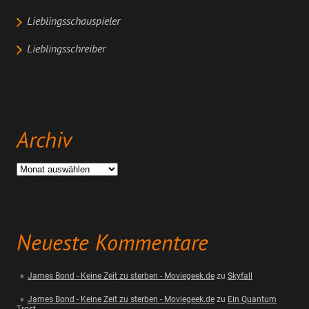
Lieblingsschauspieler
Lieblingsschreiber
Archiv
Archiv
Neueste Kommentare
James Bond - Keine Zeit zu sterben - Moviegeek.de
zu
Skyfall
James Bond - Keine Zeit zu sterben - Moviegeek.de
zu
Ein Quantum