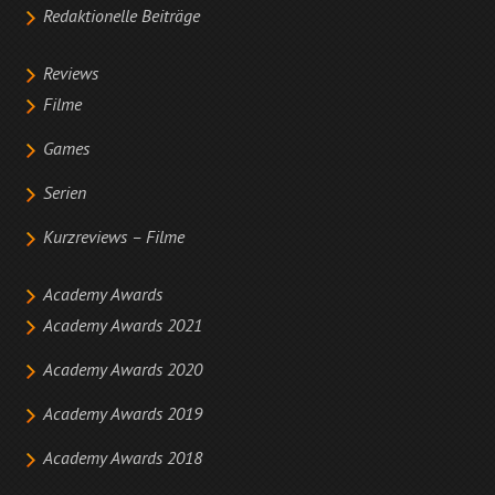
Redaktionelle Beiträge
Reviews
Filme
Games
Serien
Kurzreviews – Filme
Academy Awards
Academy Awards 2021
Academy Awards 2020
Academy Awards 2019
Academy Awards 2018