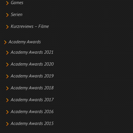
Games
Serien
Kurzreviews – Filme
Academy Awards
Academy Awards 2021
Academy Awards 2020
Academy Awards 2019
Academy Awards 2018
Academy Awards 2017
Academy Awards 2016
Academy Awards 2015