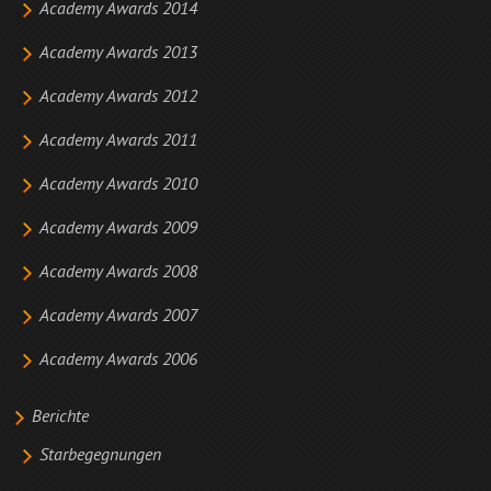
Academy Awards 2014
Academy Awards 2013
Academy Awards 2012
Academy Awards 2011
Academy Awards 2010
Academy Awards 2009
Academy Awards 2008
Academy Awards 2007
Academy Awards 2006
Berichte
Starbegegnungen