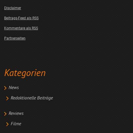
Disclaimer
Beitrags-Feed als RSS
Kommentare als RSS
Partnerseiten
Kategorien
News
Redaktionelle Beiträge
Reviews
Filme