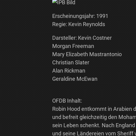
Erscheinungsjahr: 1991
Regie: Kevin Reynolds
Darsteller: Kevin Costner
Morgan Freeman
Mary Elizabeth Mastrantonio
Christian Slater
Alan Rickman
Geraldine McEwan
OFDB Inhalt:
Robin Hood entkommt in Arabien 
und befreit gleichzeitig den Mo
sein Leben schenkt. Nach England 
und seine Ländereien vom Sheriff