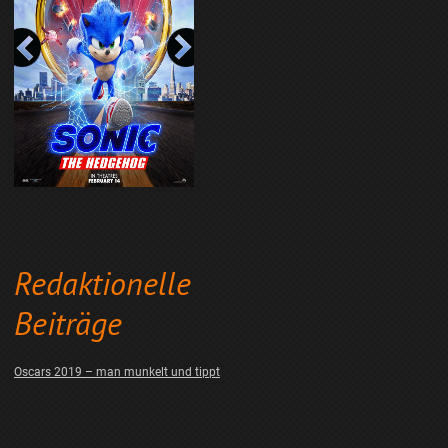
Redaktionelle
Beiträge
Oscars 2019 – man munkelt und tippt