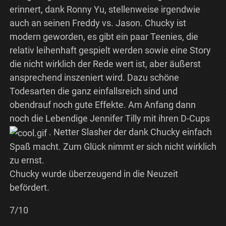
erinnert, dank Ronny Yu, stellenweise irgendwie
auch an seinen Freddy vs. Jason. Chucky ist
modern geworden, es gibt ein paar Teenies, die
relativ leihenhaft gespielt werden sowie eine Story
die nicht wirklich der Rede wert ist, aber äußerst
ansprechend inszeniert wird. Dazu schöne
Todesarten die ganz einfallsreich sind und
obendrauf noch gute Effekte. Am Anfang dann
noch die Lebendige Jennifer Tilly mit ihren D-Cups
. Netter Slasher der dank Chucky einfach
Spaß macht. Zum Glück nimmt er sich nicht wirklich
zu ernst.
Chucky wurde überzeugend in die Neuzeit
befördert.
7/10