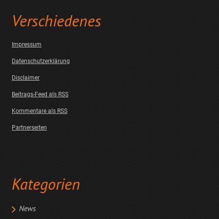
Verschiedenes
Impressum
Datenschutzerklärung
Disclaimer
Beitrags-Feed als RSS
Kommentare als RSS
Partnerseiten
Kategorien
News