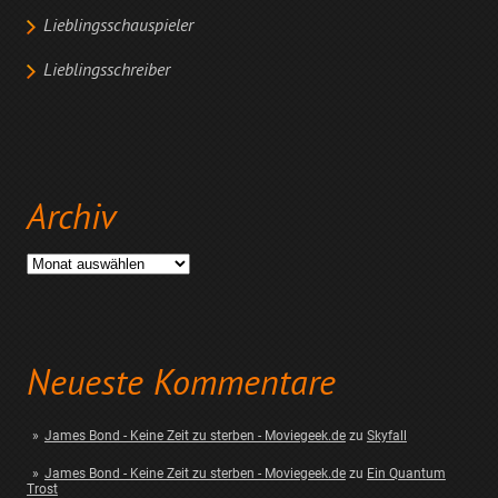
Lieblingsschauspieler
Lieblingsschreiber
Archiv
Archiv
Neueste Kommentare
James Bond - Keine Zeit zu sterben - Moviegeek.de
zu
Skyfall
James Bond - Keine Zeit zu sterben - Moviegeek.de
zu
Ein Quantum
Trost