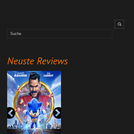
Neuste Reviews