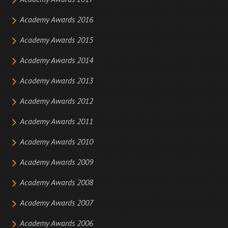
Academy Awards 2017
Academy Awards 2016
Academy Awards 2015
Academy Awards 2014
Academy Awards 2013
Academy Awards 2012
Academy Awards 2011
Academy Awards 2010
Academy Awards 2009
Academy Awards 2008
Academy Awards 2007
Academy Awards 2006