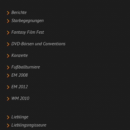
Berichte
Starbegegnungen
Fantasy Film Fest
DVD-Börsen und Conventions
Konzerte
Fußballturniere
EM 2008
EM 2012
WM 2010
Lieblinge
Lieblingsregisseure