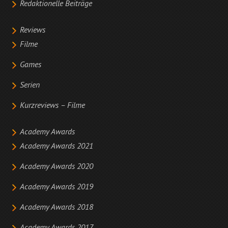
Redaktionelle Beiträge
Reviews
Filme
Games
Serien
Kurzreviews – Filme
Academy Awards
Academy Awards 2021
Academy Awards 2020
Academy Awards 2019
Academy Awards 2018