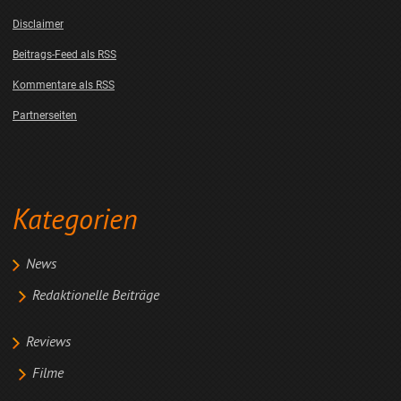
Disclaimer
Beitrags-Feed als RSS
Kommentare als RSS
Partnerseiten
Kategorien
News
Redaktionelle Beiträge
Reviews
Filme