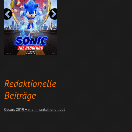
Redaktionelle
Beiträge
Oscars 2019 – man munkelt und tippt