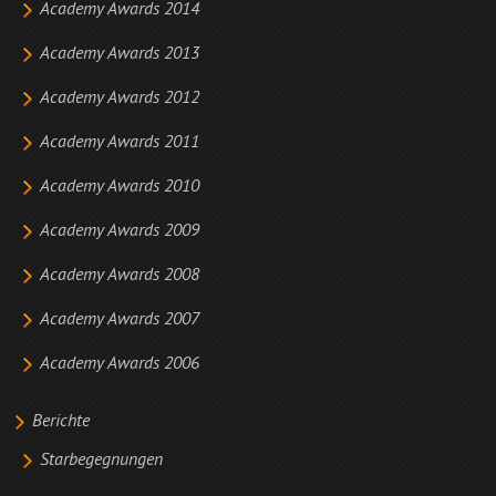
Academy Awards 2014
Academy Awards 2013
Academy Awards 2012
Academy Awards 2011
Academy Awards 2010
Academy Awards 2009
Academy Awards 2008
Academy Awards 2007
Academy Awards 2006
Berichte
Starbegegnungen