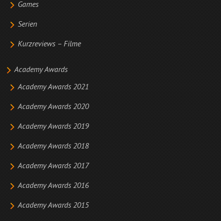
Games
Serien
Kurzreviews – Filme
Academy Awards
Academy Awards 2021
Academy Awards 2020
Academy Awards 2019
Academy Awards 2018
Academy Awards 2017
Academy Awards 2016
Academy Awards 2015