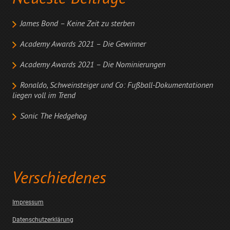
James Bond – Keine Zeit zu sterben
Academy Awards 2021 – Die Gewinner
Academy Awards 2021 – Die Nominierungen
Ronaldo, Schweinsteiger und Co: Fußball-Dokumentationen
liegen voll im Trend
Sonic The Hedgehog
Verschiedenes
Impressum
Datenschutzerklärung