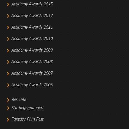
Academy Awards 2013
Academy Awards 2012
Academy Awards 2011
Academy Awards 2010
Academy Awards 2009
Academy Awards 2008
Academy Awards 2007
Academy Awards 2006
Berichte
Starbegegnungen
Fantasy Film Fest