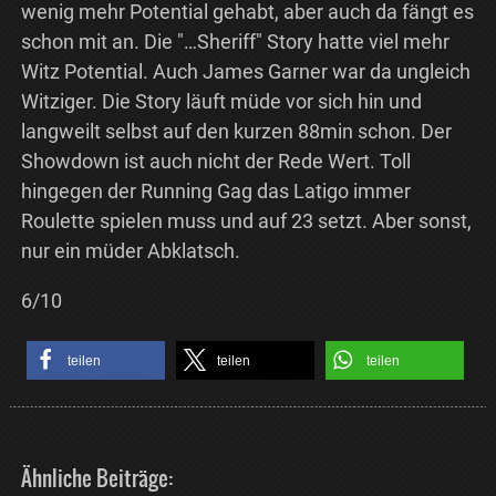
wenig mehr Potential gehabt, aber auch da fängt es
schon mit an. Die "…Sheriff" Story hatte viel mehr
Witz Potential. Auch James Garner war da ungleich
Witziger. Die Story läuft müde vor sich hin und
langweilt selbst auf den kurzen 88min schon. Der
Showdown ist auch nicht der Rede Wert. Toll
hingegen der Running Gag das Latigo immer
Roulette spielen muss und auf 23 setzt. Aber sonst,
nur ein müder Abklatsch.
6/10
teilen
teilen
teilen
Ähnliche Beiträge: