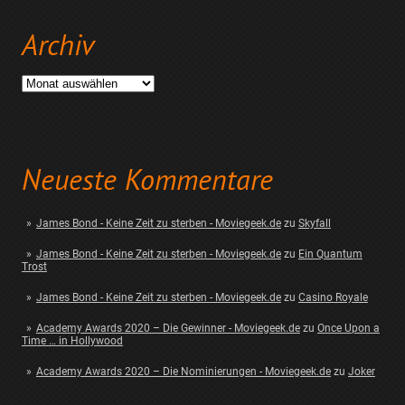
Archiv
Archiv
Neueste Kommentare
James Bond - Keine Zeit zu sterben - Moviegeek.de
zu
Skyfall
James Bond - Keine Zeit zu sterben - Moviegeek.de
zu
Ein Quantum
Trost
James Bond - Keine Zeit zu sterben - Moviegeek.de
zu
Casino Royale
Academy Awards 2020 – Die Gewinner - Moviegeek.de
zu
Once Upon a
Time … in Hollywood
Academy Awards 2020 – Die Nominierungen - Moviegeek.de
zu
Joker