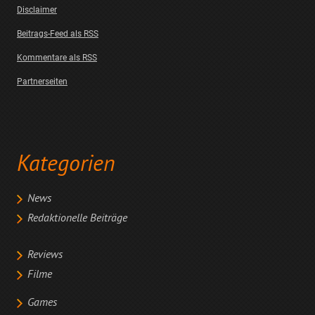
Disclaimer
Beitrags-Feed als RSS
Kommentare als RSS
Partnerseiten
Kategorien
News
Redaktionelle Beiträge
Reviews
Filme
Games