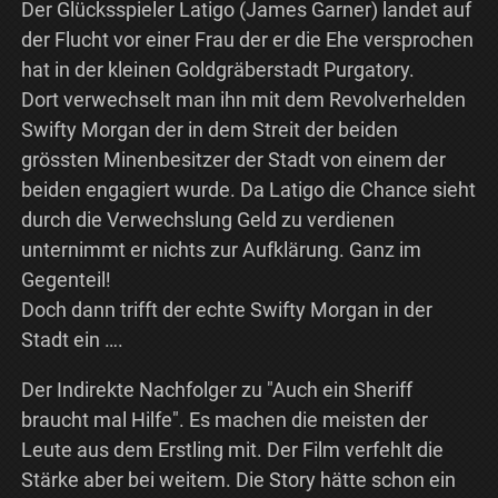
Der Glücksspieler Latigo (James Garner) landet auf
der Flucht vor einer Frau der er die Ehe versprochen
hat in der kleinen Goldgräberstadt Purgatory.
Dort verwechselt man ihn mit dem Revolverhelden
Swifty Morgan der in dem Streit der beiden
grössten Minenbesitzer der Stadt von einem der
beiden engagiert wurde. Da Latigo die Chance sieht
durch die Verwechslung Geld zu verdienen
unternimmt er nichts zur Aufklärung. Ganz im
Gegenteil!
Doch dann trifft der echte Swifty Morgan in der
Stadt ein ….
Der Indirekte Nachfolger zu "Auch ein Sheriff
braucht mal Hilfe". Es machen die meisten der
Leute aus dem Erstling mit. Der Film verfehlt die
Stärke aber bei weitem. Die Story hätte schon ein