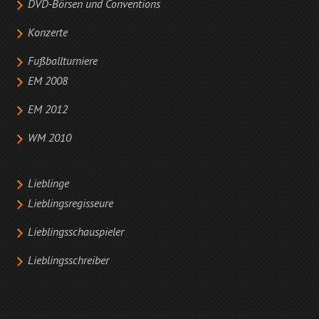
DVD-Börsen und Conventions
Konzerte
Fußballturniere
EM 2008
EM 2012
WM 2010
Lieblinge
Lieblingsregisseure
Lieblingsschauspieler
Lieblingsschreiber