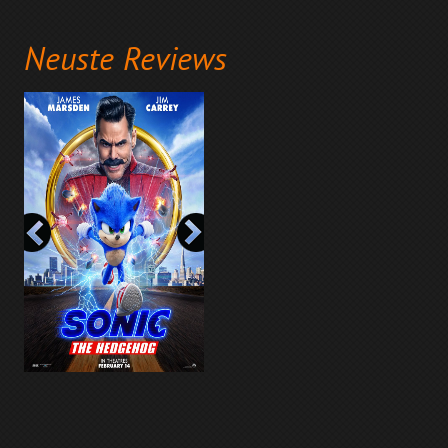
Neuste Reviews