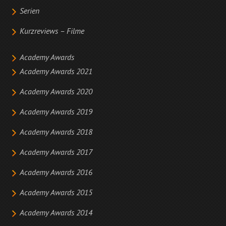
Serien
Kurzreviews – Filme
Academy Awards
Academy Awards 2021
Academy Awards 2020
Academy Awards 2019
Academy Awards 2018
Academy Awards 2017
Academy Awards 2016
Academy Awards 2015
Academy Awards 2014