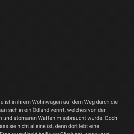
lie ist in ihrem Wohnwagen auf dem Weg durch die
man sich in ein Ödland verirrt, welches von der
en und atomaren Waffen missbraucht wurde. Doch
s sie nicht alleine ist, denn dort lebt eine