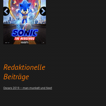
Redaktionelle
Beiträge
Oscars 2019 – man munkelt und tippt