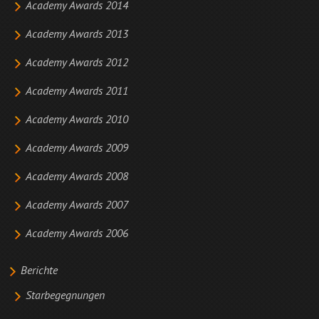
Academy Awards 2014
Academy Awards 2013
Academy Awards 2012
Academy Awards 2011
Academy Awards 2010
Academy Awards 2009
Academy Awards 2008
Academy Awards 2007
Academy Awards 2006
Berichte
Starbegegnungen