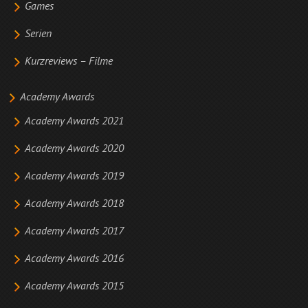
Games
Serien
Kurzreviews – Filme
Academy Awards
Academy Awards 2021
Academy Awards 2020
Academy Awards 2019
Academy Awards 2018
Academy Awards 2017
Academy Awards 2016
Academy Awards 2015