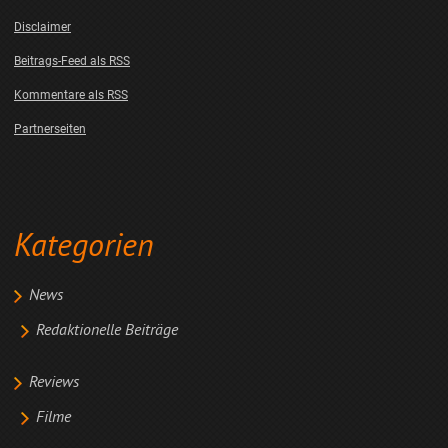
Disclaimer
Beitrags-Feed als RSS
Kommentare als RSS
Partnerseiten
Kategorien
News
Redaktionelle Beiträge
Reviews
Filme